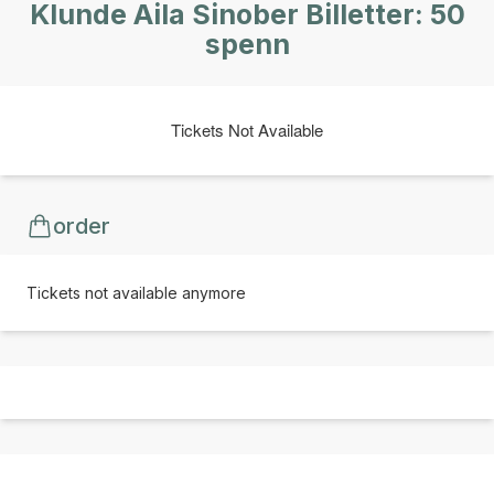
Klunde Aila Sinober Billetter: 50
spenn
Tickets Not Available
order
Tickets not available anymore