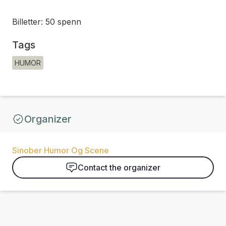
Billetter: 50 spenn
Tags
HUMOR
Organizer
Sinober Humor Og Scene
Contact the organizer