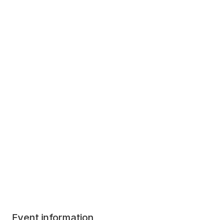
Event information