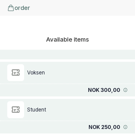
order
Available items
Voksen
NOK 300,00
Student
NOK 250,00